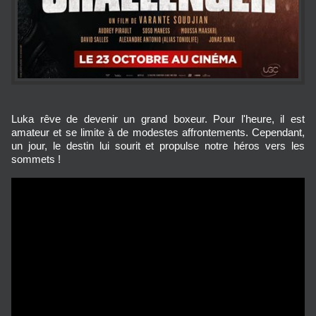
Luka rêve de devenir un grand boxeur. Pour l'heure, il est
amateur et se limite à de modestes affrontements. Cependant,
un jour, le destin lui sourit et propulse notre héros vers les
sommets !