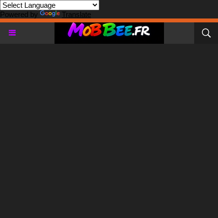
Powered by
Translate