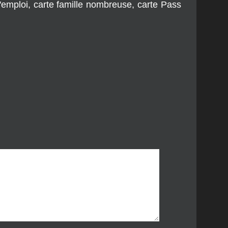
 d'emploi, carte famille nombreuse, carte Pass