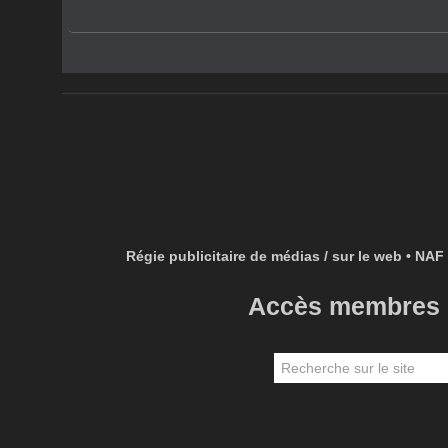
Régie publicitaire de médias / sur le web • NAF 
Accès membres