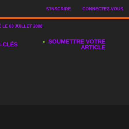
S'INSCRIRE
CONNECTEZ-VOUS
É LE 03 JUILLET 2008
SOUMETTRE VOTRE
‑CLÉS
ARTICLE