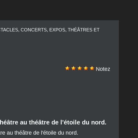
ECTACLES, CONCERTS, EXPOS, THÉÂTRES ET
Notez
héâtre au théâtre de l'étoile du nord.
e au théâtre de l'étoile du nord.