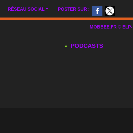
RÉSEAU SOCIAL
POSTER SUR :
MOBBEE.FR © ELP-MUL
PODCASTS