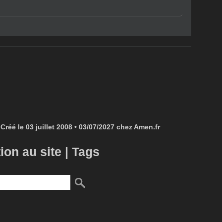
Créé le 03 juillet 2008 • 03/07/2027 chez Amen.fr
tion au site
|
Tags