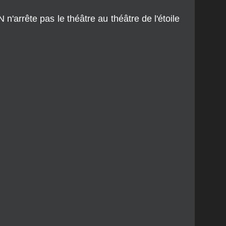
 n'arrête pas le théâtre au théâtre de l'étoile