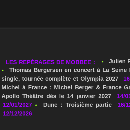
Julien 
LES REPÉRAGES DE MOBBEE :
Thomas Bergersen en concert à La Seine M
single, tournée complète et Olympia 2027
16
Michel à France : Michel Berger & France Ga
Apollo Théâtre dès le 14 janvier 2027
14/0
12/01/2027
Dune : Troisième partie
16/1
12/12/2026