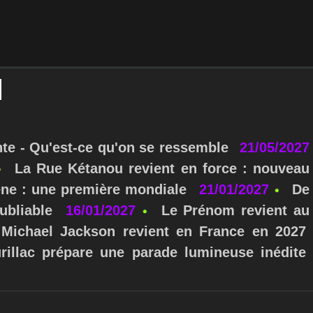
nte - Qu'est-ce qu'on se ressemble
21/05/2027
La Rue Kétanou revient en force : nouveau
ne : une première mondiale
21/01/2027
De
ubliable
16/01/2027
Le Prénom revient au
Michael Jackson revient en France en 2027
urillac prépare une parade lumineuse inédite