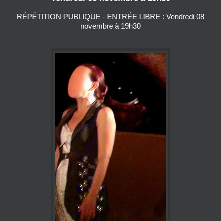
RÉPÉTITION PUBLIQUE - ENTRÉE LIBRE : Vendredi 08
novembre à 19h30