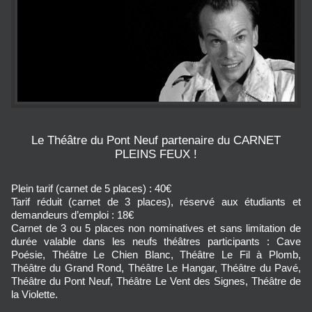
Le Théâtre du Pont Neuf partenaire du CARNET
PLEINS FEUX !
Plein tarif (carnet de 5 places) : 40€
Tarif réduit (carnet de 3 places), réservé aux étudiants et
demandeurs d’emploi : 18€
Carnet de 3 ou 5 places non nominatives et sans limitation de
durée valable dans les neufs théâtres participants : Cave
Poésie, Théâtre Le Chien Blanc, Théâtre Le Fil à Plomb,
Théâtre du Grand Rond, Théâtre Le Hangar, Théâtre du Pavé,
Théâtre du Pont Neuf, Théâtre Le Vent des Signes, Théâtre de
la Violette.