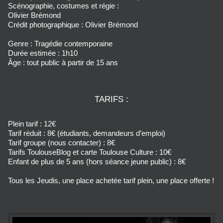
Scénographie, costumes et régie :
Olivier Brémond
Crédit photographique : Olivier Brémond
Genre : Tragédie contemporaine
Durée estimée : 1h10
Âge : tout public à partir de 15 ans
TARIFS :
Plein tarif : 12€
Tarif réduit : 8€ (étudiants, demandeurs d’emploi)
Tarif groupe (nous contacter) : 8€
Tarifs ToulouseBlog et carte Toulouse Culture : 10€
Enfant de plus de 5 ans (hors séance jeune public) : 8€
Tous les Jeudis, une place achetée tarif plein, une place offerte !