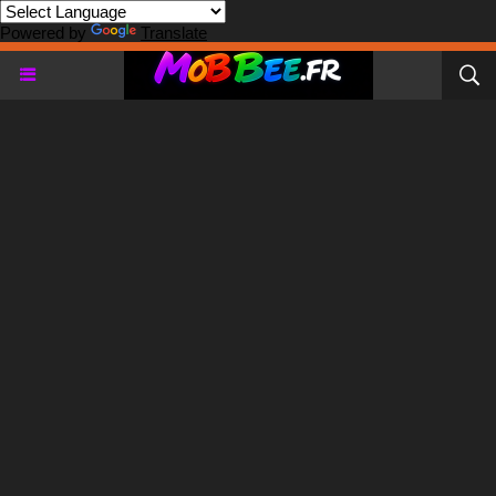
Powered by
Translate