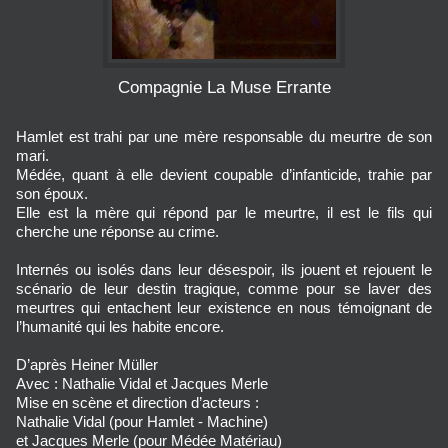
Compagnie La Muse Errante
Hamlet est trahi par une mère responsable du meurtre de son
mari.
Médée, quant à elle devient coupable d’infanticide, trahie par
son époux.
Elle est la mère qui répond par le meurtre, il est le fils qui
cherche une réponse au crime.
Internés ou isolés dans leur désespoir, ils jouent et rejouent le
scénario de leur destin tragique, comme pour se laver des
meurtres qui entachent leur existence en nous témoignant de
l’humanité qui les habite encore.
D’après Heiner Müller
Avec : Nathalie Vidal et Jacques Merle
Mise en scène et direction d’acteurs :
Nathalie Vidal (pour Hamlet - Machine)
et Jacques Merle (pour Médée Matériau)