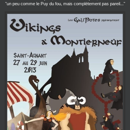
"un peu comme le Puy du fou, mais complétement pas pareil..."