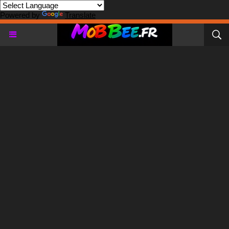
Powered by
Translate