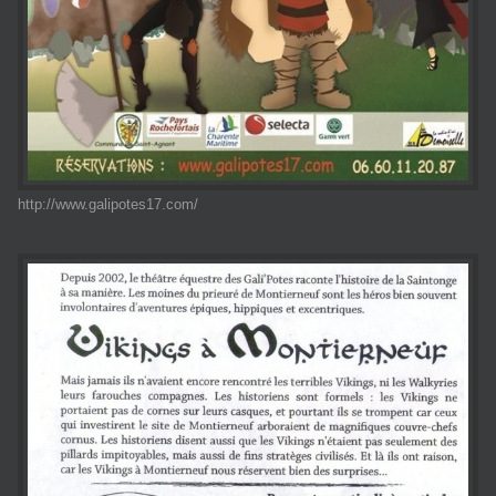
http://www.galipotes17.com/