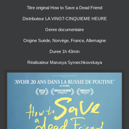
Titre original How to Save a Dead Friend
Distributeur LA VINGT-CINQUIEME HEURE
Genre documentaire
Origine Suède, Norvège, France, Allemagne
Duree 1h 43min
Réalisateur Marusya Syroechkovskaya