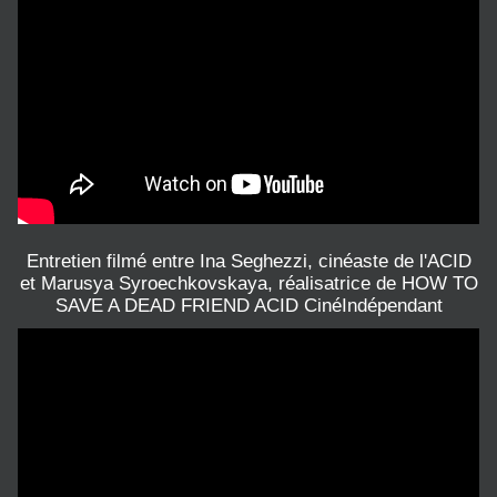
Entretien filmé entre Ina Seghezzi, cinéaste de l'ACID
et Marusya Syroechkovskaya, réalisatrice de HOW TO
SAVE A DEAD FRIEND ACID CinéIndépendant