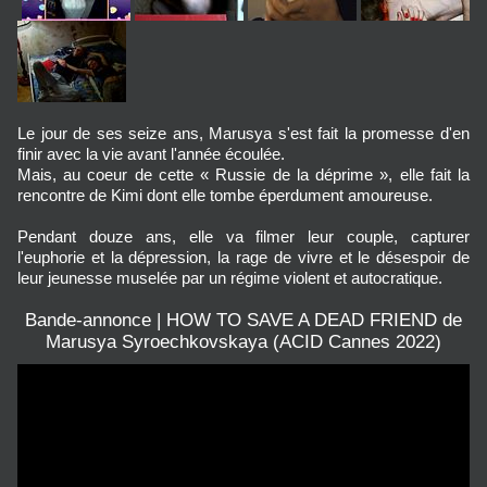
Le jour de ses seize ans, Marusya s'est fait la promesse d'en
finir avec la vie avant l'année écoulée.
Mais, au coeur de cette « Russie de la déprime », elle fait la
rencontre de Kimi dont elle tombe éperdument amoureuse.
Pendant douze ans, elle va filmer leur couple, capturer
l'euphorie et la dépression, la rage de vivre et le désespoir de
leur jeunesse muselée par un régime violent et autocratique.
Bande-annonce | HOW TO SAVE A DEAD FRIEND de
Marusya Syroechkovskaya (ACID Cannes 2022)