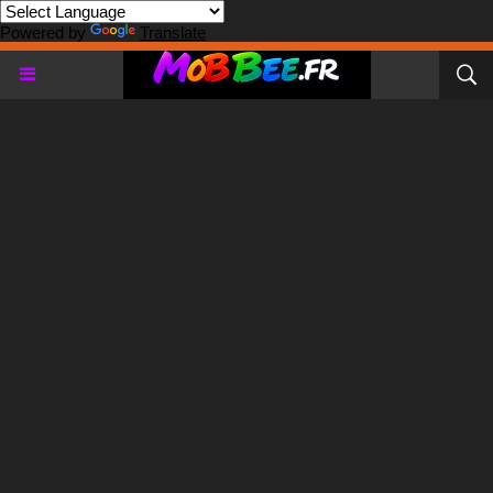
Powered by
Translate