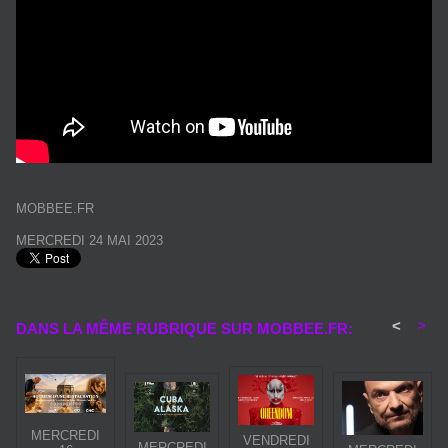
MOBBEE.FR
MERCREDI 24 MAI 2023
<
>
DANS LA MÊME RUBRIQUE SUR MOBBEE.FR:
MERCREDI
VENDREDI
MERCREDI