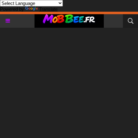
Powered by
Translate