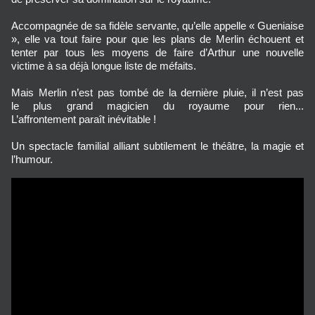
Accompagnée de sa fidèle servante, qu’elle appelle « Gueniaise
», elle va tout faire pour que les plans de Merlin échouent et
tenter par tous les moyens de faire d’Arthur une nouvelle
victime à sa déjà longue liste de méfaits.
Mais Merlin n’est pas tombé de la dernière pluie, il n’est pas
le plus grand magicien du royaume pour rien...
L’affrontement paraît inévitable !
Un spectacle familial alliant subtilement le théâtre, la magie et
l’humour.