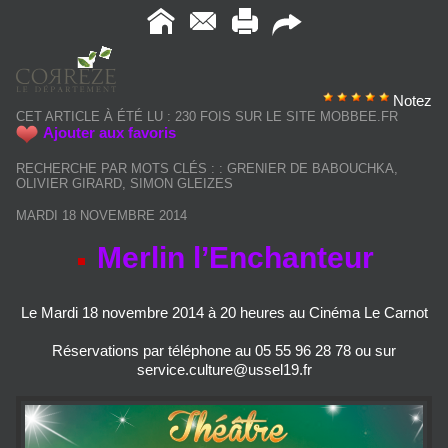
Notez
CET ARTICLE À ÉTÉ LU : 230 FOIS SUR LE SITE MOBBEE.FR
Ajouter aux favoris
RECHERCHE PAR MOTS CLÉS :
:
GRENIER DE BABOUCHKA
,
OLIVIER GIRARD
,
SIMON GLEIZES
MARDI 18 NOVEMBRE 2014
Merlin l’Enchanteur
Le Mardi 18 novembre 2014 à 20 heures au Cinéma Le Carnot
Réservations par téléphone au 05 55 96 28 78 ou sur
service.culture@ussel19.fr