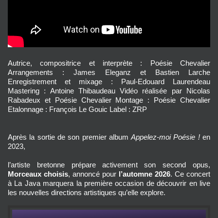
Autrice, compositrice et interprète : Poésie Chevalier
Arrangements : James Eleganz et Bastien Larche
Enregistrement et mixage : Paul-Edouard Laurendeau
Mastering : Antoine Thibaudeau Vidéo réalisée par Nicolas
Rabadeux et Poésie Chevalier Montage : Poésie Chevalier
Etalonnage : François Le Gouic Label : ZRP
Après la sortie de son premier album
Appelez-moi Poésie !
en
2023,
l’artiste bretonne prépare activement son second opus,
Morceaux choisis
, annoncé pour
l’automne 2026
. Ce concert
à La Java marquera la première occasion de découvrir en live
les nouvelles directions artistiques qu’elle explore.