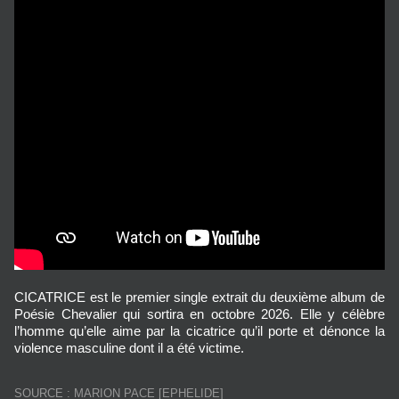
CICATRICE est le premier single extrait du deuxième album de
Poésie Chevalier qui sortira en octobre 2026. Elle y célèbre
l’homme qu’elle aime par la cicatrice qu’il porte et dénonce la
violence masculine dont il a été victime.
SOURCE : MARION PACE [EPHELIDE]