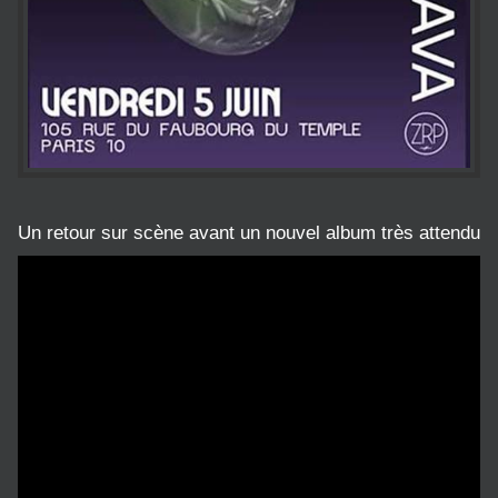
Un retour sur scène avant un nouvel album très attendu