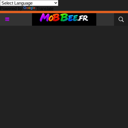
Powered by
Translate