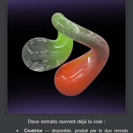
Deux extraits ouvrent déjà la voie :
Cicatrice
 — disponible, produit par le duo rennais 