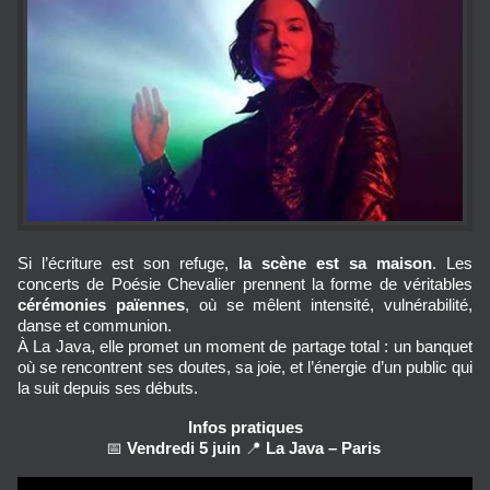
Si l’écriture est son refuge, 
la scène est sa maison
. Les 
concerts de Poésie Chevalier prennent la forme de véritables 
cérémonies païennes
, où se mêlent intensité, vulnérabilité, 
danse et communion.
À La Java, elle promet un moment de partage total : un banquet 
où se rencontrent ses doutes, sa joie, et l’énergie d’un public qui 
la suit depuis ses débuts.
Infos pratiques
📅 
Vendredi 5 juin
 📍 
La Java – Paris