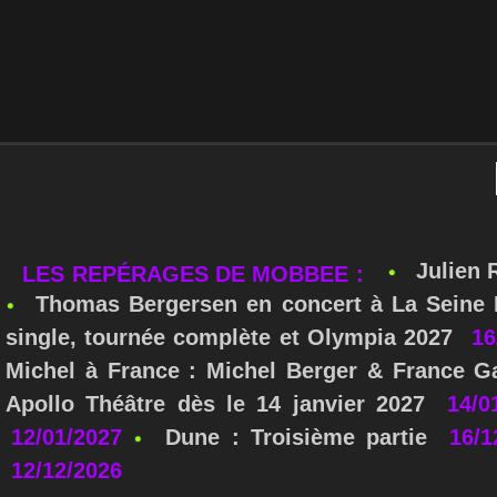
Julien 
LES REPÉRAGES DE MOBBEE :
Thomas Bergersen en concert à La Seine M
single, tournée complète et Olympia 2027
16
Michel à France : Michel Berger & France Ga
Apollo Théâtre dès le 14 janvier 2027
14/0
12/01/2027
Dune : Troisième partie
16/1
12/12/2026