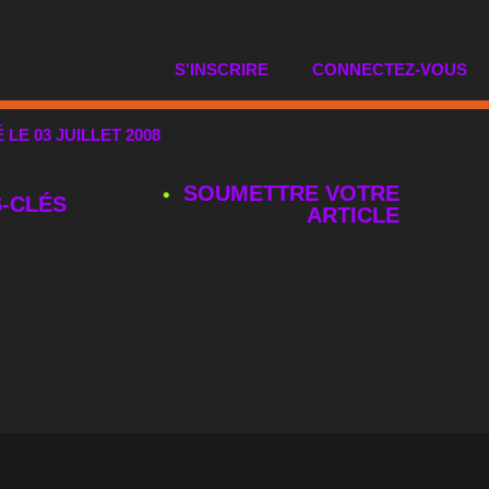
S'INSCRIRE
CONNECTEZ-VOUS
É LE 03 JUILLET 2008
SOUMETTRE VOTRE
‑CLÉS
ARTICLE