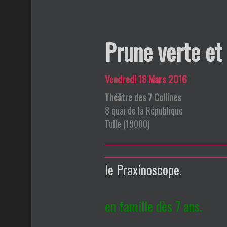
Prune verte et
Vendredi 18 Mars 2016
Théâtre des 7 Collines
8 quai de la République
Tulle
(
19000
)
le Praxinoscope.
en famille dès 7 ans.