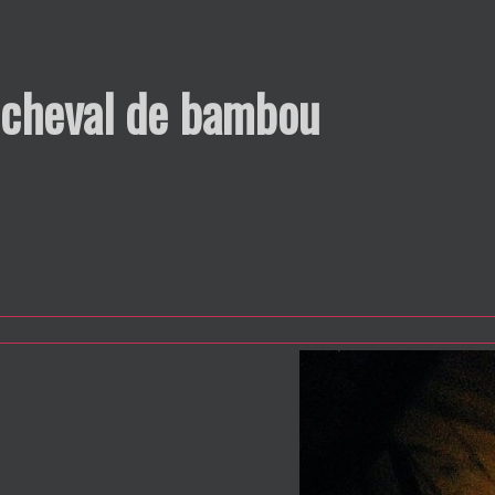
 cheval de bambou