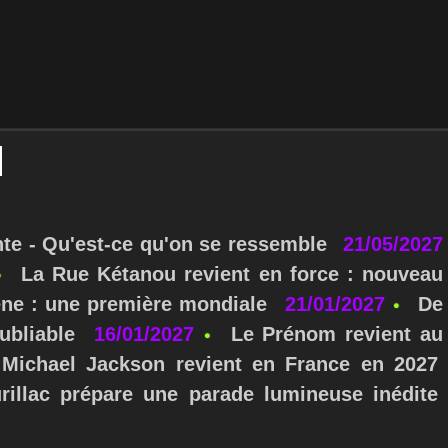
nte - Qu'est-ce qu'on se ressemble
21/05/2027
La Rue Kétanou revient en force : nouveau
ne : une première mondiale
21/01/2027
De
ubliable
16/01/2027
Le Prénom revient au
Michael Jackson revient en France en 2027
urillac prépare une parade lumineuse inédite