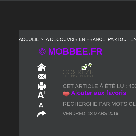
ACCUEIL
>
À DÉCOUVRIR EN FRANCE, PARTOUT E
© MOBBEE.FR
CET ARTICLE À ÉTÉ LU : 4
Ajouter aux favoris
RECHERCHE PAR MOTS CL
VENDREDI 18 MARS 2016