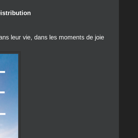
ns leur vie, dans les moments de joie