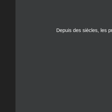
Depuis des siècles, les