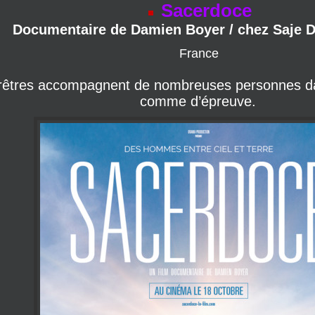
France
 prêtres accompagnent de nombreuses personnes da
comme d’épreuve.