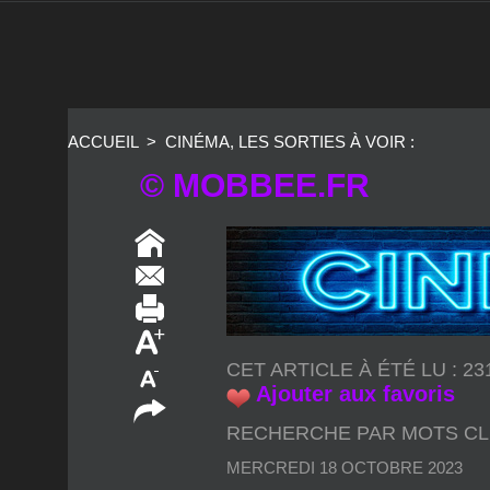
ACCUEIL
>
CINÉMA, LES SORTIES À VOIR :
© MOBBEE.FR
CET ARTICLE À ÉTÉ LU : 2
Ajouter aux favoris
RECHERCHE PAR MOTS CL
MERCREDI 18 OCTOBRE 2023