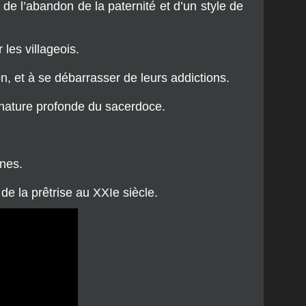
les villageois.
, et à se débarrasser de leurs addictions.
 nature profonde du sacerdoce.
nes.
e la prêtrise au XXIe siècle.