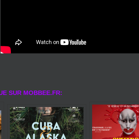
UE SUR MOBBEE.FR: