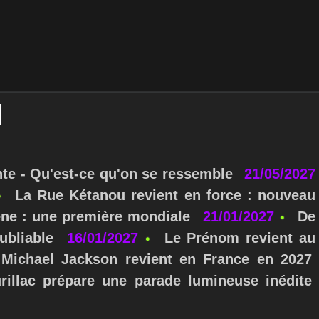
nte - Qu'est-ce qu'on se ressemble
21/05/2027
La Rue Kétanou revient en force : nouveau
ne : une première mondiale
21/01/2027
De
ubliable
16/01/2027
Le Prénom revient au
Michael Jackson revient en France en 2027
urillac prépare une parade lumineuse inédite