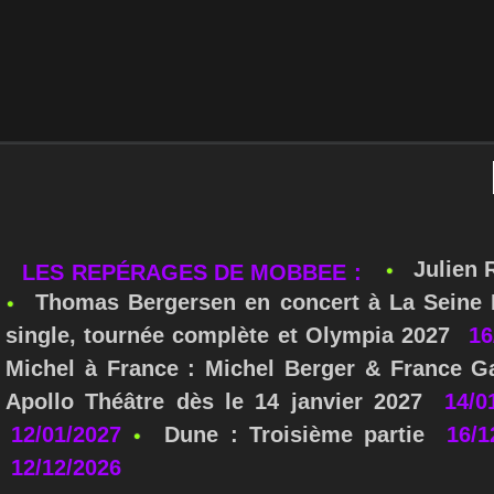
Julien 
LES REPÉRAGES DE MOBBEE :
Thomas Bergersen en concert à La Seine M
single, tournée complète et Olympia 2027
16
Michel à France : Michel Berger & France Ga
Apollo Théâtre dès le 14 janvier 2027
14/0
12/01/2027
Dune : Troisième partie
16/1
12/12/2026