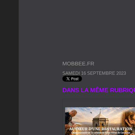
MOBBEE.FR
SAMEDI 16 SEPTEMBRE 2023
DANS LA MÊME RUBRIQ