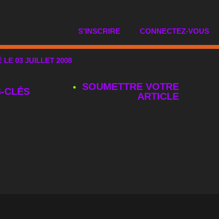
S'INSCRIRE
CONNECTEZ-VOUS
É LE 03 JUILLET 2008
SOUMETTRE VOTRE
‑CLÉS
ARTICLE