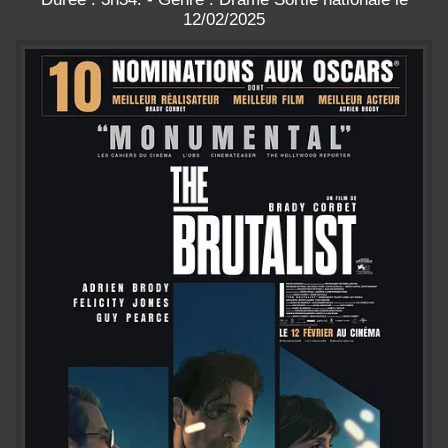
12/02/2025