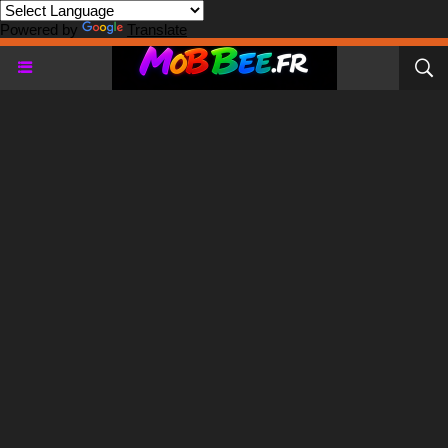
Powered by
Translate