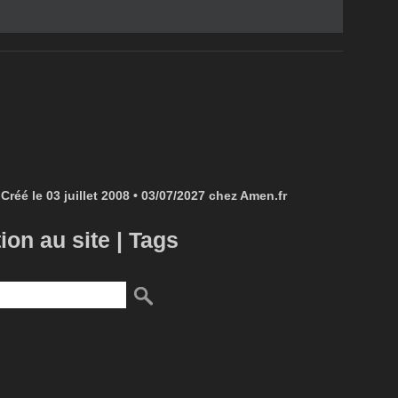
Créé le 03 juillet 2008 • 03/07/2027 chez Amen.fr
tion au site
|
Tags