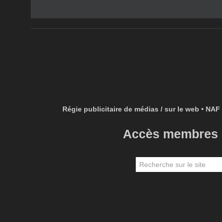
Régie publicitaire de médias / sur le web • NAF 
Accès membres