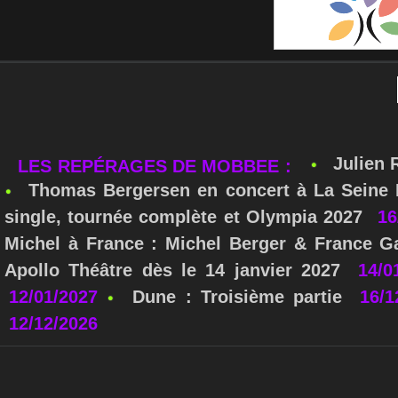
Julien 
LES REPÉRAGES DE MOBBEE :
Thomas Bergersen en concert à La Seine M
single, tournée complète et Olympia 2027
16
Michel à France : Michel Berger & France Ga
Apollo Théâtre dès le 14 janvier 2027
14/0
12/01/2027
Dune : Troisième partie
16/1
12/12/2026