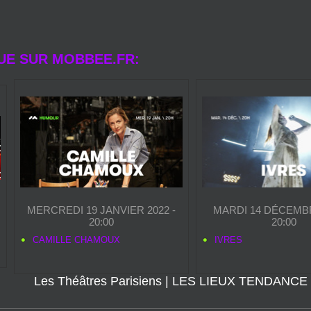
UE SUR MOBBEE.FR:
MERCREDI 19 JANVIER 2022 -
MARDI 14 DÉCEMBR
20:00
20:00
CAMILLE CHAMOUX
IVRES
Les Théâtres Parisiens
|
LES LIEUX TENDANCE 