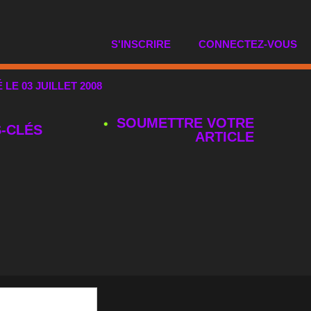
S'INSCRIRE
CONNECTEZ-VOUS
É LE 03 JUILLET 2008
SOUMETTRE VOTRE
‑CLÉS
ARTICLE