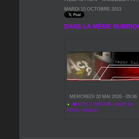
MARDI 15 OCTOBRE 2013
DANS LA MÊME RUBRIQ
MERCREDI 20 MAI 2026 - 09:36
🟠 ACTE 2 THÉÂTRE LANCE UN
APPEL URGENT :