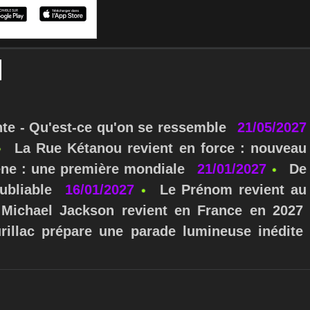
nte - Qu'est-ce qu'on se ressemble
21/05/2027
La Rue Kétanou revient en force : nouveau
ne : une première mondiale
21/01/2027
De
ubliable
16/01/2027
Le Prénom revient au
Michael Jackson revient en France en 2027
urillac prépare une parade lumineuse inédite