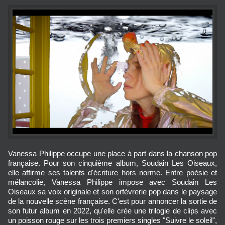
Vanessa Philippe occupe une place à part dans la chanson pop
française. Pour son cinquième album, Soudain Les Oiseaux,
elle affirme ses talents d'écriture hors norme. Entre poésie et
mélancolie, Vanessa Philippe impose avec Soudain Les
Oiseaux sa voix originale et son orfèvrerie pop dans le paysage
de la nouvelle scène française. C'est pour annoncer la sortie de
son futur album en 2022, qu'elle crée une trilogie de clips avec
un poisson rouge sur les trois premiers singles "Suivre le soleil",