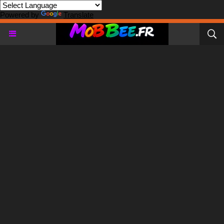
Powered by
Translate