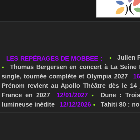
Julien 
LES REPÉRAGES DE MOBBEE :
Thomas Bergersen en concert à La Seine M
single, tournée complète et Olympia 2027
16
Prénom revient au Apollo Théâtre dès le 14 
France en 2027
12/01/2027
Dune : Troi
lumineuse inédite
12/12/2026
Tahiti 80 : 