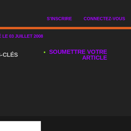
S'INSCRIRE
CONNECTEZ-VOUS
É LE 03 JUILLET 2008
SOUMETTRE VOTRE
‑CLÉS
ARTICLE