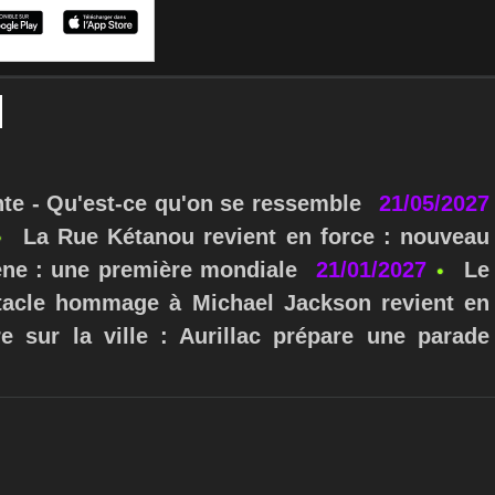
nte - Qu'est-ce qu'on se ressemble
21/05/2027
La Rue Kétanou revient en force : nouveau
ne : une première mondiale
21/01/2027
Le
ctacle hommage à Michael Jackson revient en
e sur la ville : Aurillac prépare une parade