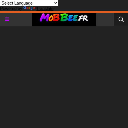
Powered by
Translate