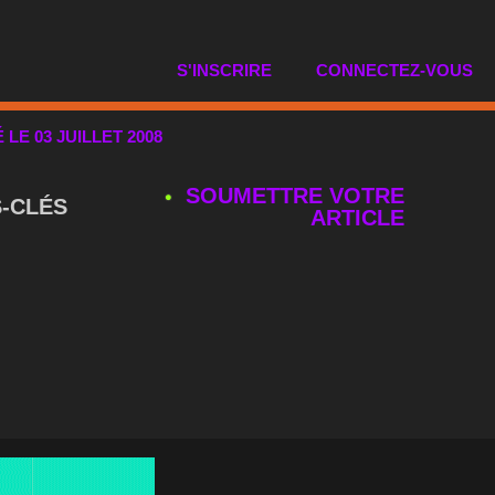
S'INSCRIRE
CONNECTEZ-VOUS
É LE 03 JUILLET 2008
SOUMETTRE VOTRE
‑CLÉS
ARTICLE