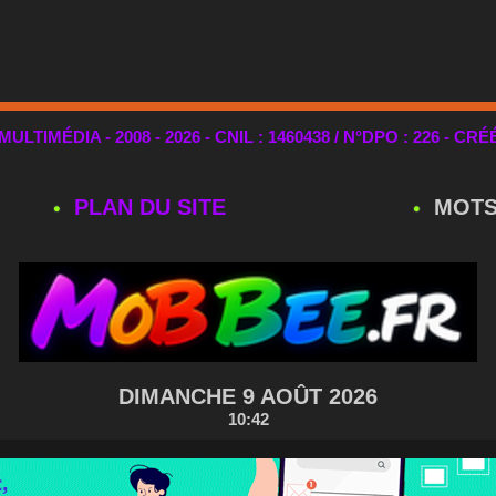
TIMÉDIA - 2008 - 2026 - CNIL : 1460438 / N°DPO : 226 - CRÉ
PLAN DU SITE
MOTS
DIMANCHE 9 AOÛT 2026
10:42