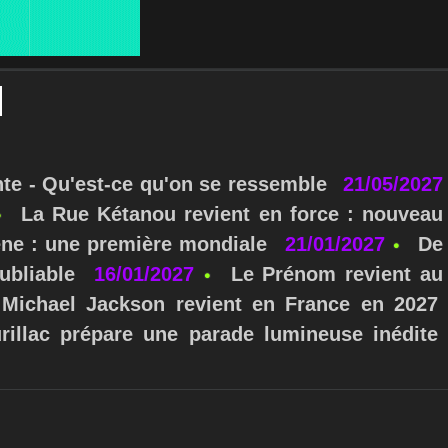
nte - Qu'est-ce qu'on se ressemble
21/05/2027
La Rue Kétanou revient en force : nouveau
ne : une première mondiale
21/01/2027
De
ubliable
16/01/2027
Le Prénom revient au
Michael Jackson revient en France en 2027
urillac prépare une parade lumineuse inédite