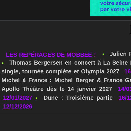
Julien 
LES REPÉRAGES DE MOBBEE :
Thomas Bergersen en concert à La Seine M
single, tournée complète et Olympia 2027
16
Michel à France : Michel Berger & France Ga
Apollo Théâtre dès le 14 janvier 2027
14/0
12/01/2027
Dune : Troisième partie
16/1
12/12/2026