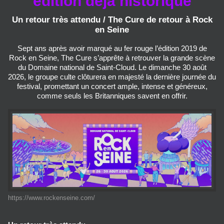
édition déjà historique
Un retour très attendu / The Cure de retour à Rock
en Seine
Sept ans après avoir marqué au fer rouge l’édition 2019 de
Rock en Seine, The Cure s’apprête à retrouver la grande scène
du Domaine national de Saint-Cloud. Le dimanche 30 août
2026, le groupe culte clôturera en majesté la dernière journée du
festival, promettant un concert ample, intense et généreux,
comme seuls les Britanniques savent en offrir.
https://www.rockenseine.com/