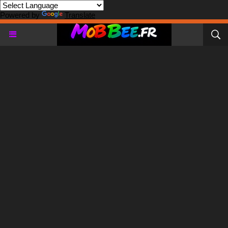
Powered by
Translate