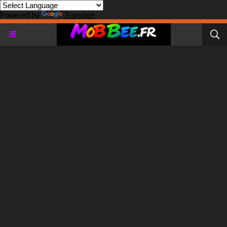
Powered by
Translate