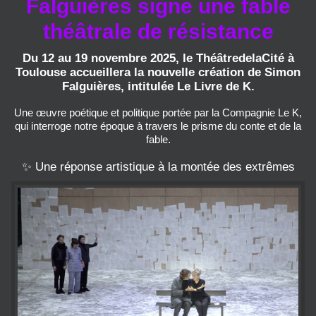
Falguières signe une fable
théâtrale de résistance
Du 12 au 19 novembre 2025, le ThéâtredelaCité à
Toulouse accueillera la nouvelle création de Simon
Falguières, intitulée Le Livre de K.
Une œuvre poétique et politique portée par la Compagnie Le K,
qui interroge notre époque à travers le prisme du conte et de la
fable.
✨ Une réponse artistique à la montée des extrêmes