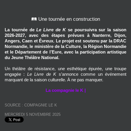
🛤️ Une tournée en construction
La tournée de
Le Livre de K
se poursuivra sur la saison
2026-2027, avec des étapes prévues à Nanterre, Dijon,
Angers, Caen et Évreux. Le projet est soutenu par la DRAC
Normandie, le ministère de la Culture, la Région Normandie
et le Département de l’Eure, avec la participation artistique
du Jeune Théâtre National.
Un théâtre de résistance, une esthétique épurée, une troupe
engagée :
Le Livre de K
s’annonce comme un événement
marquant de la saison culturelle. À ne pas manquer.
La compagnie le K |
SOURCE : COMPAGNIE LE K
MERCREDI 5 NOVEMBRE 2025