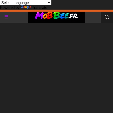
Powered by
Translate