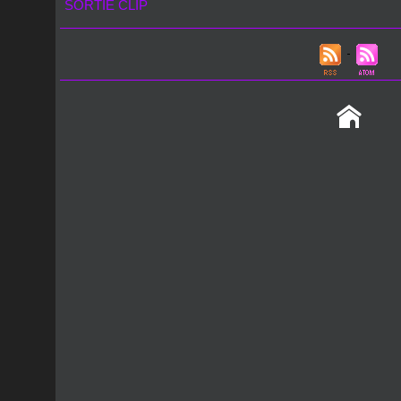
SORTIE CLIP