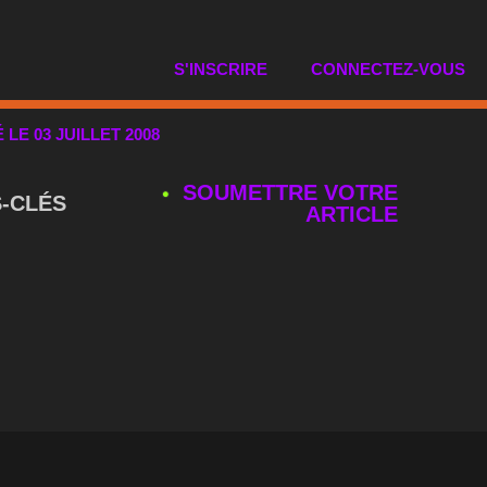
S'INSCRIRE
CONNECTEZ-VOUS
É LE 03 JUILLET 2008
SOUMETTRE VOTRE
‑CLÉS
ARTICLE