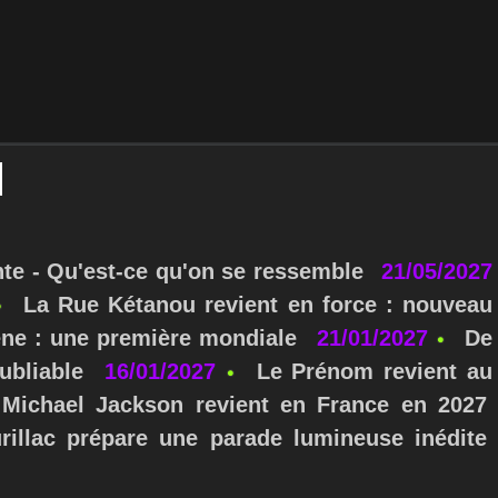
nte - Qu'est-ce qu'on se ressemble
21/05/2027
La Rue Kétanou revient en force : nouveau
ne : une première mondiale
21/01/2027
De
ubliable
16/01/2027
Le Prénom revient au
Michael Jackson revient en France en 2027
urillac prépare une parade lumineuse inédite