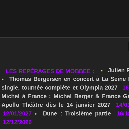
Julien 
LES REPÉRAGES DE MOBBEE :
Thomas Bergersen en concert à La Seine M
single, tournée complète et Olympia 2027
16
Michel à France : Michel Berger & France Ga
Apollo Théâtre dès le 14 janvier 2027
14/0
12/01/2027
Dune : Troisième partie
16/1
12/12/2026