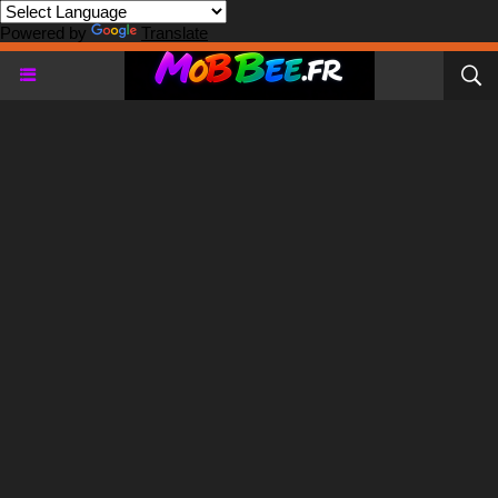
Powered by
Translate