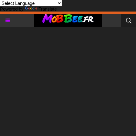
Powered by
Translate