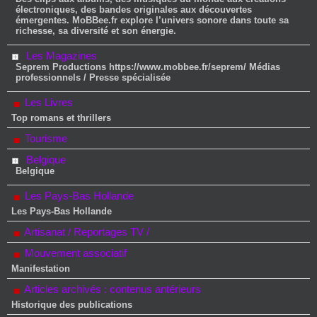
électroniques, des bandes originales aux découvertes
émergentes. MoBBee.fr explore l’univers sonore dans toute sa
richesse, sa diversité et son énergie.
Les Magazines
Seprem Productions https://www.mobbee.fr/seprem/ Médias
professionnels / Presse spécialisée
Les Livres
Top romans et thrillers
Tourisme
Belgique
Belgique
Les Pays-Bas Hollande
Les Pays-Bas Hollande
Artisanat / Reportages TV /
Mouvement associatif
Manifestation
Articles archivés : contenus antérieurs
Historique des publications