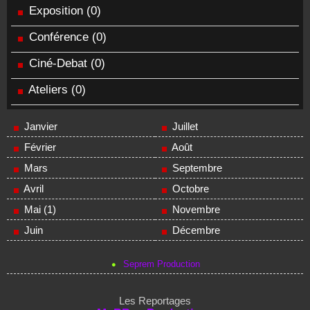
Exposition
(0)
Conférence
(0)
Ciné-Debat
(0)
Ateliers
(0)
Janvier
Juillet
Février
Août
Mars
Septembre
Avril
Octobre
Mai (1)
Novembre
Juin
Décembre
Seprem Production
Les Reportages