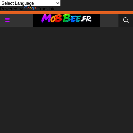
Powered by
Translate