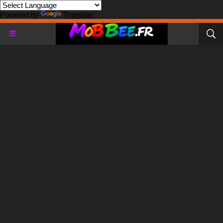
Powered by
Translate