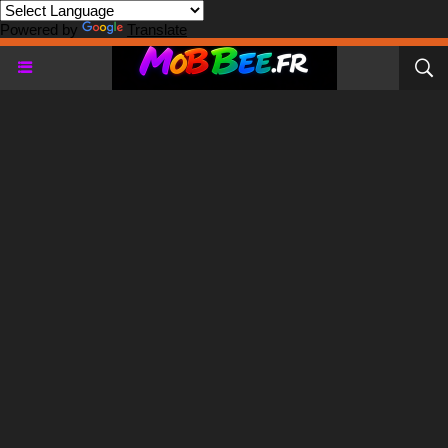
Powered by
Translate