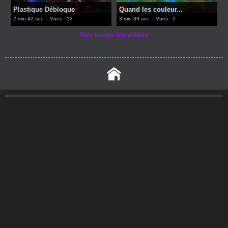
Plastique Débloque
Quand les couleur...
2 min 42 sec
- Vues : 12
3 min 39 sec
- Vues : 2
Voir toutes les vidéos