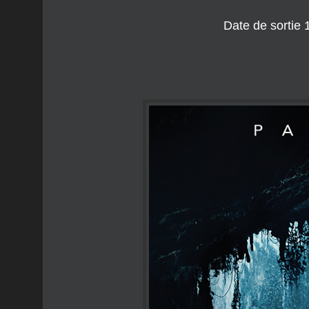
Date de sortie