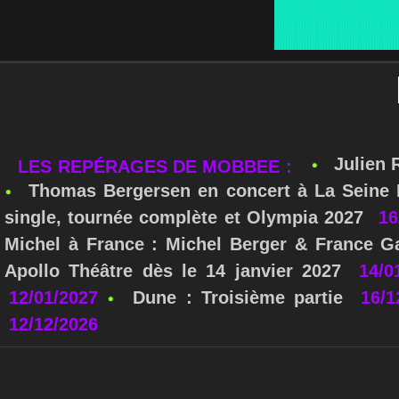
Julien 
LES REPÉRAGES DE MOBBEE :
Thomas Bergersen en concert à La Seine M
single, tournée complète et Olympia 2027
16
Michel à France : Michel Berger & France Ga
Apollo Théâtre dès le 14 janvier 2027
14/0
12/01/2027
Dune : Troisième partie
16/1
12/12/2026