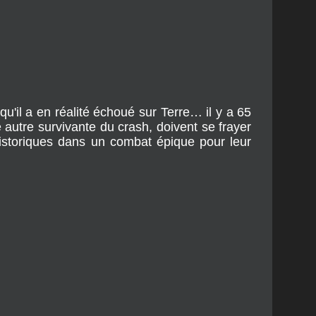
qu'il a en réalité échoué sur Terre… il y a 65
 autre survivante du crash, doivent se frayer
istoriques dans un combat épique pour leur