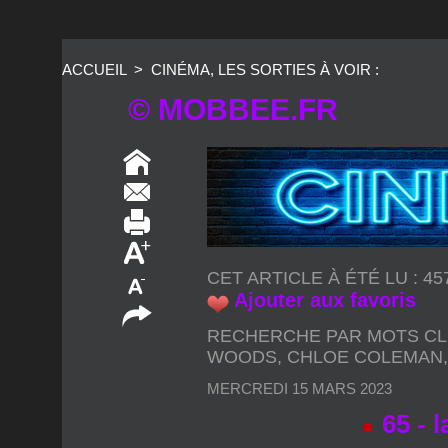
ACCUEIL
>
CINÉMA, LES SORTIES À VOIR :
© MOBBEE.FR
CET ARTICLE À ÉTÉ LU : 4
Ajouter aux favoris
RECHERCHE PAR MOTS CL
WOODS
,
CHLOE COLEMAN
MERCREDI 15 MARS 2023
65 - 