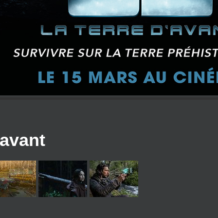
'avant