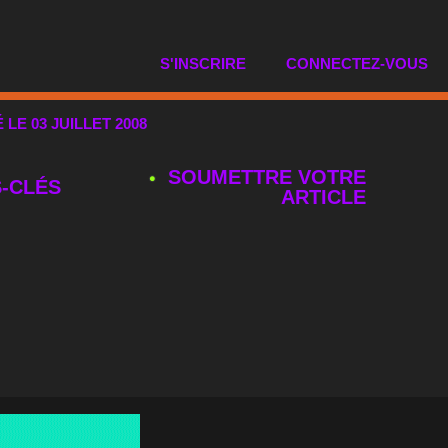
S'INSCRIRE
CONNECTEZ-VOUS
É LE 03 JUILLET 2008
SOUMETTRE VOTRE
‑CLÉS
ARTICLE