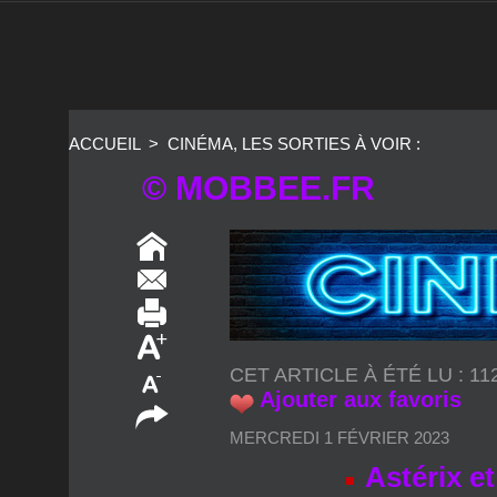
ACCUEIL
>
CINÉMA, LES SORTIES À VOIR :
© MOBBEE.FR
CET ARTICLE À ÉTÉ LU : 1
Ajouter aux favoris
MERCREDI 1 FÉVRIER 2023
Astérix et