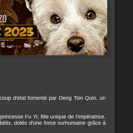
coup d'état fomenté par Deng Tsin Quin, un
rincesse Fu Yi, fille unique de l'impératrice,
bélix, dotés d'une force surhumaine grâce à