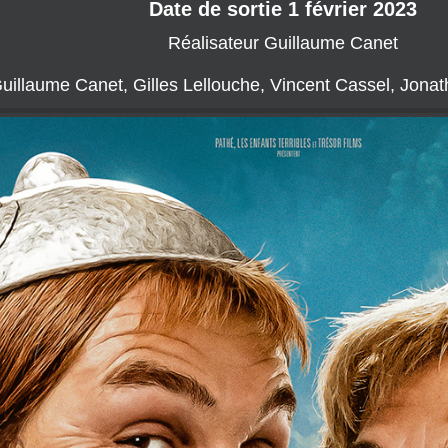
Date de sortie 1 février 2023
Réalisateur Guillaume Canet
Guillaume Canet, Gilles Lellouche, Vincent Cassel, Jona