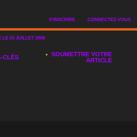
S'INSCRIRE
CONNECTEZ-VOUS
É LE 03 JUILLET 2008
SOUMETTRE VOTRE
‑CLÉS
ARTICLE