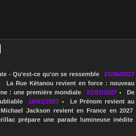
nte - Qu'est-ce qu'on se ressemble
21/05/2027
La Rue Kétanou revient en force : nouveau
ne : une première mondiale
21/01/2027
De
ubliable
16/01/2027
Le Prénom revient au
Michael Jackson revient en France en 2027
urillac prépare une parade lumineuse inédite