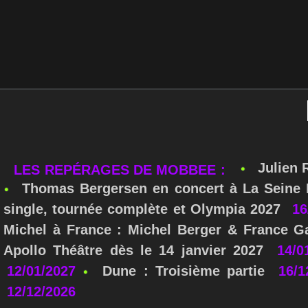
Julien 
LES REPÉRAGES DE MOBBEE :
Thomas Bergersen en concert à La Seine M
single, tournée complète et Olympia 2027
16
Michel à France : Michel Berger & France Ga
Apollo Théâtre dès le 14 janvier 2027
14/0
12/01/2027
Dune : Troisième partie
16/1
12/12/2026