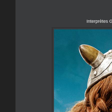
Interprètes 