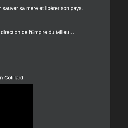
 sauver sa mère et libérer son pays.
 direction de l'Empire du Milieu…
 Cotillard