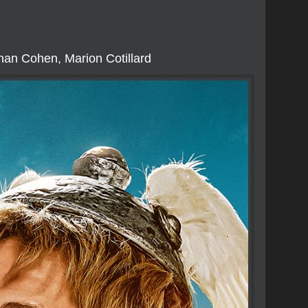
than Cohen, Marion Cotillard