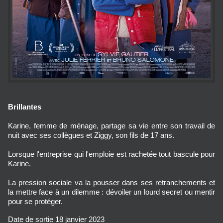
Brillantes
Karine, femme de ménage, partage sa vie entre son travail de
nuit avec ses collègues et Ziggy, son fils de 17 ans.
Lorsque l'entreprise qui l'emploie est rachetée tout bascule pour
Karine.
La pression sociale va la pousser dans ses retranchements et
la mettre face à un dilemme : dévoiler un lourd secret ou mentir
pour se protéger.
Date de sortie
18 janvier 2023