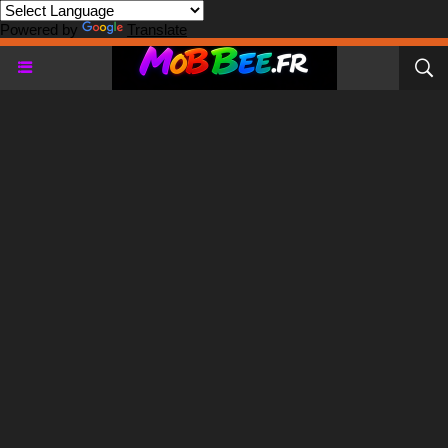
Powered by
Translate