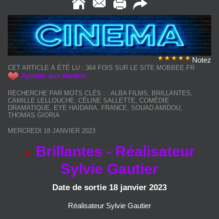
Notez
CET ARTICLE À ÉTÉ LU : 364 FOIS SUR LE SITE MOBBEE.FR
Ajouter aux favoris
RECHERCHE PAR MOTS CLÉS :
:
ALBA FILMS
,
BRILLANTES
,
CAMILLE LELLOUCHE
,
CÉLINE SALLETTE
,
COMÉDIE
DRAMATIQUE
,
EYE HAIDARA
,
FRANCE
,
SOUAD AMIDOU
,
THOMAS GIORIA
MERCREDI 18 JANVIER 2023
Brillantes - Réalisateur
Sylvie Gautier
Date de sortie 18 janvier 2023
Réalisateur Sylvie Gautier