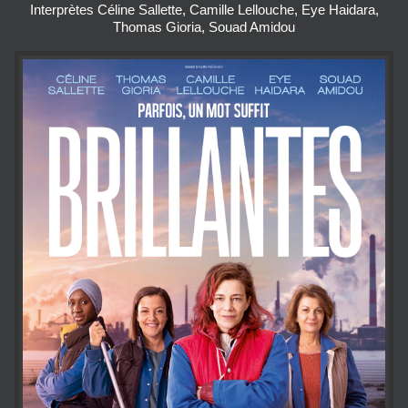
Interprètes Céline Sallette, Camille Lellouche, Eye Haidara,
Thomas Gioria, Souad Amidou