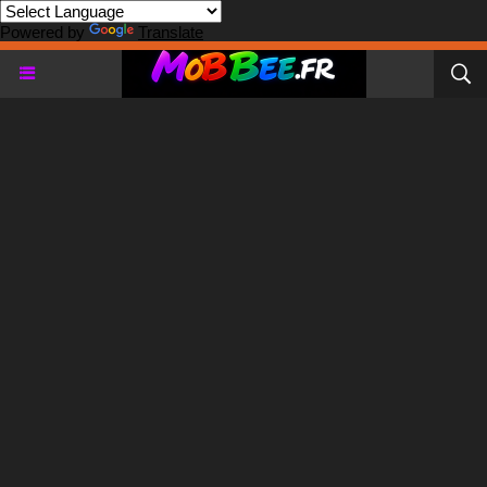
Powered by
Translate