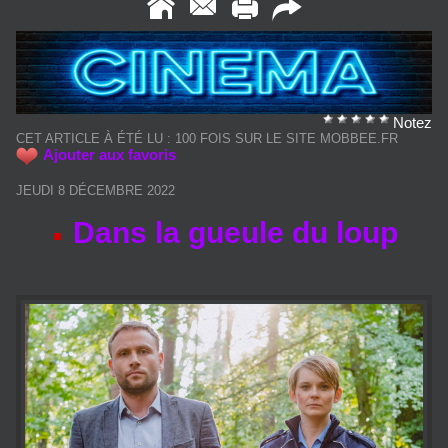
Notez
CET ARTICLE À ÉTÉ LU : 100 FOIS SUR LE SITE MOBBEE.FR
Ajouter aux favoris
JEUDI 8 DÉCEMBRE 2022
Dans la gueule du loup