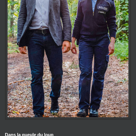
Dans la gueule du loup