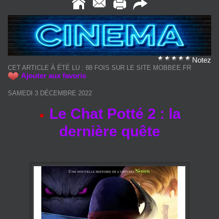
Notez
CET ARTICLE À ÉTÉ LU : 88 FOIS SUR LE SITE MOBBEE.FR
Ajouter aux favoris
SAMEDI 3 DÉCEMBRE 2022
Le Chat Potté 2 : la
dernière quête