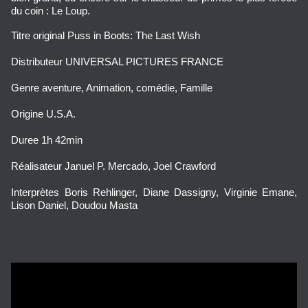
du coin : Le Loup.
Titre original Puss in Boots: The Last Wish
Distributeur UNIVERSAL PICTURES FRANCE
Genre aventure, Animation, comédie, Famille
Origine U.S.A.
Duree 1h 42min
Réalisateur Januel P. Mercado, Joel Crawford
Interprètes Boris Rehlinger, Diane Dassigny, Virginie Emane,
Lison Daniel, Doudou Masta