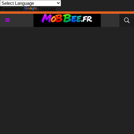
Powered by
Translate