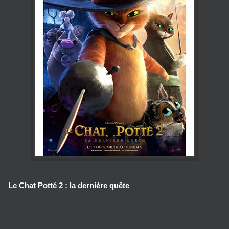
Le Chat Potté 2 : la dernière quête