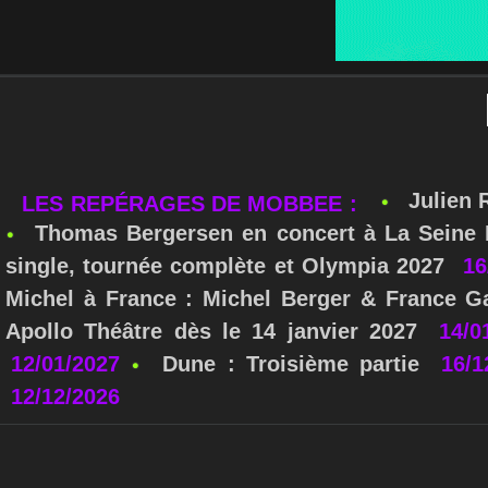
Julien 
LES REPÉRAGES DE MOBBEE :
Thomas Bergersen en concert à La Seine M
single, tournée complète et Olympia 2027
16
Michel à France : Michel Berger & France Ga
Apollo Théâtre dès le 14 janvier 2027
14/0
12/01/2027
Dune : Troisième partie
16/1
12/12/2026