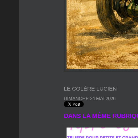
LE COLÈRE LUCIEN
DIMANCHE 24 MAI 2026
DANS LA MÊME RUBRIQ