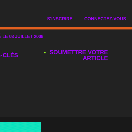
S'INSCRIRE
CONNECTEZ-VOUS
É LE 03 JUILLET 2008
SOUMETTRE VOTRE
‑CLÉS
ARTICLE