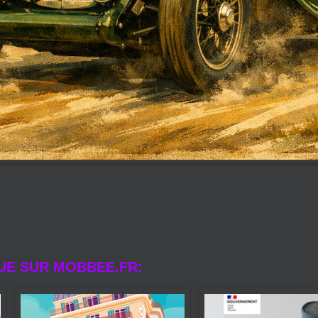
UE SUR MOBBEE.FR: