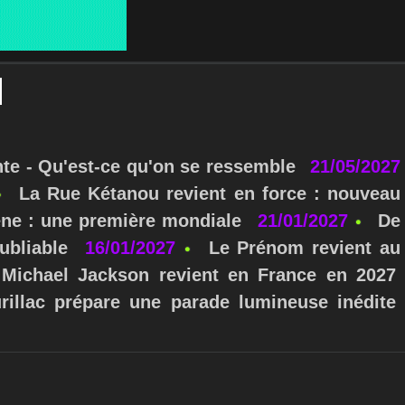
nte - Qu'est-ce qu'on se ressemble
21/05/2027
La Rue Kétanou revient en force : nouveau
ne : une première mondiale
21/01/2027
De
ubliable
16/01/2027
Le Prénom revient au
Michael Jackson revient en France en 2027
urillac prépare une parade lumineuse inédite