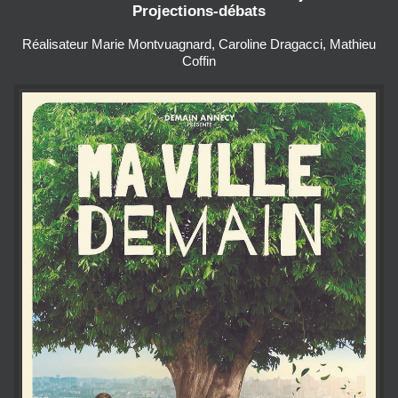
Projections-débats
Réalisateur Marie Montvuagnard, Caroline Dragacci, Mathieu
Coffin