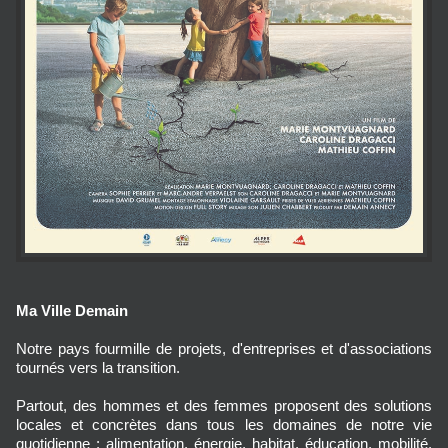
Ma Ville Demain
Notre pays fourmille de projets, d'entreprises et d'associations
tournés vers la transition.
Partout, des hommes et des femmes proposent des solutions
locales et concrètes dans tous les domaines de notre vie
quotidienne : alimentation, énergie, habitat, éducation, mobilité,