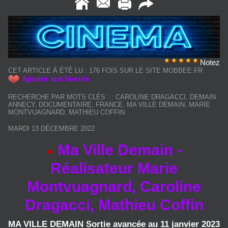
Notez
CET ARTICLE À ÉTÉ LU : 176 FOIS SUR LE SITE MOBBEE.FR
Ajouter aux favoris
RECHERCHE PAR MOTS CLÉS :
:
CAROLINE DRAGACCI
,
DEMAIN
ANNECY
,
DOCUMENTAIRE
,
FRANCE
,
MA VILLE DEMAIN
,
MARIE
MONTVUAGNARD
,
MATHIEU COFFIN
MARDI 13 DÉCEMBRE 2022
Ma Ville Demain -
Réalisateur Marie
Montvuagnard, Caroline
Dragacci, Mathieu Coffin
MA VILLE DEMAIN Sortie avancée au 11 janvier 2023