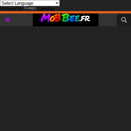
Powered by
Translate