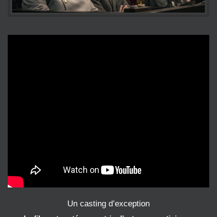
Un casting d’exception