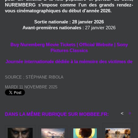
NUREMBERG
s’impose comme l’un des grands rendez-
vous cinématographiques du début d’année 2026.
Sortie nationale
: 28 janvier 2026
Avant-premières nationales
: 27 janvier 2026
Buy Nuremberg Movie Tickets | Official Website | Sony
Pictures Classics
Journée internationale dédiée à la mémoire des victimes de
SOURCE ; STÉPHANE RIBOLA
MARDI 11 NOVEMBRE 2025
<
>
DANS LA MÊME RUBRIQUE SUR MOBBEE.FR: