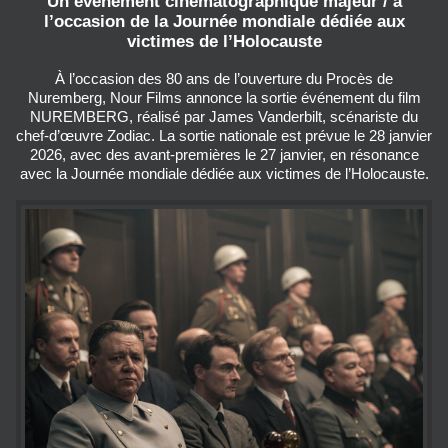
Un événement cinématographique majeur / à
l’occasion de la Journée mondiale dédiée aux
victimes de l’Holocauste
À l’occasion des 80 ans de l’ouverture du Procès de
Nuremberg, Nour Films annonce la sortie événement du film
NUREMBERG, réalisé par James Vanderbilt, scénariste du
chef-d’œuvre Zodiac. La sortie nationale est prévue le 28 janvier
2026, avec des avant-premières le 27 janvier, en résonance
avec la Journée mondiale dédiée aux victimes de l’Holocauste.