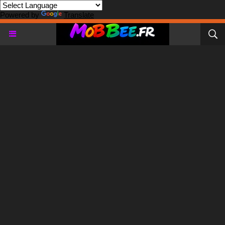
Powered by
Translate