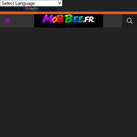
Powered by
Translate