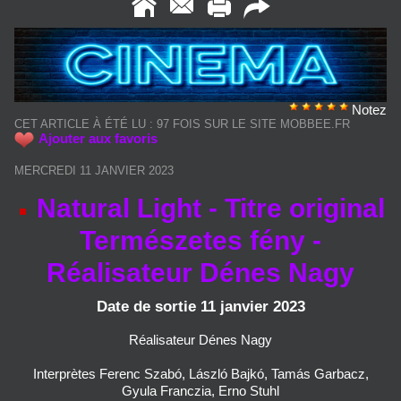
Notez
CET ARTICLE À ÉTÉ LU : 97 FOIS SUR LE SITE MOBBEE.FR
Ajouter aux favoris
MERCREDI 11 JANVIER 2023
Natural Light - Titre original
Természetes fény -
Réalisateur Dénes Nagy
Date de sortie 11 janvier 2023
Réalisateur Dénes Nagy
Interprètes Ferenc Szabó, László Bajkó, Tamás Garbacz,
Gyula Franczia, Erno Stuhl