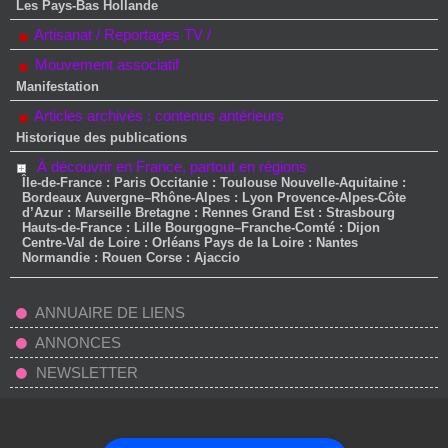
Les Pays-Bas Hollande
Artisanat / Reportages TV /
Mouvement associatif
Manifestation
Articles archivés : contenus antérieurs
Historique des publications
À découvrir en France, partout en régions
Île-de-France : Paris Occitanie : Toulouse Nouvelle-Aquitaine :
Bordeaux Auvergne–Rhône-Alpes : Lyon Provence-Alpes-Côte
d’Azur : Marseille Bretagne : Rennes Grand Est : Strasbourg
Hauts-de-France : Lille Bourgogne–Franche-Comté : Dijon
Centre-Val de Loire : Orléans Pays de la Loire : Nantes
Normandie : Rouen Corse : Ajaccio
ANNUAIRE DE LIENS
ANNONCES
NEWSLETTER