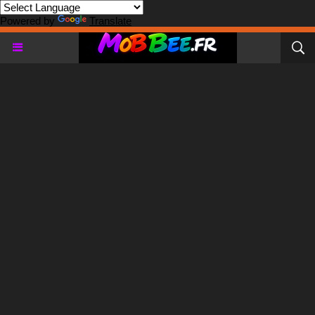
Powered by
Translate