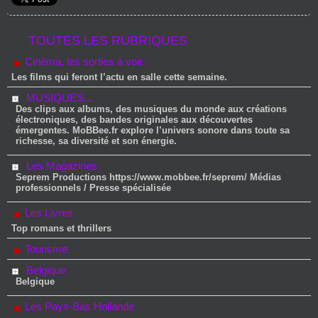
TOUTES LES RUBRIQUES
Cinéma, les sorties à voir :
Les films qui feront l’actu en salle cette semaine.
MUSIQUES...
Des clips aux albums, des musiques du monde aux créations
électroniques, des bandes originales aux découvertes
émergentes. MoBBee.fr explore l’univers sonore dans toute sa
richesse, sa diversité et son énergie.
Les Magazines
Seprem Productions https://www.mobbee.fr/seprem/ Médias
professionnels / Presse spécialisée
Les Livres
Top romans et thrillers
Tourisme
Belgique
Belgique
Les Pays-Bas Hollande