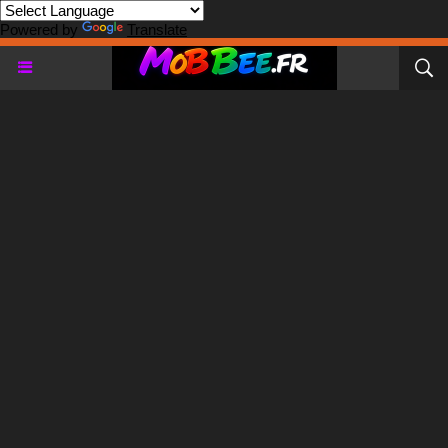
Powered by
Translate