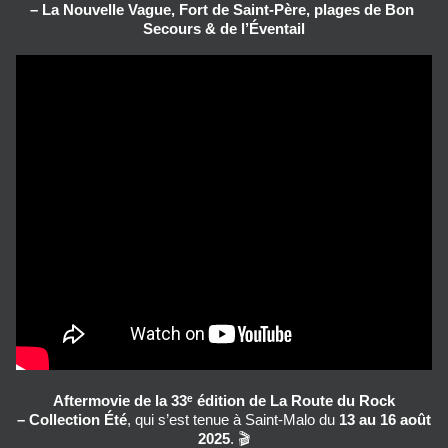
– La Nouvelle Vague, Fort de Saint‑Père, plages de Bon 
Secours & de l’Éventail
Aftermovie de la 33ᵉ édition de La Route du Rock
– Collection Été
, qui s’est tenue à Saint‑Malo du
13 au 16 août
2025
. 🎬