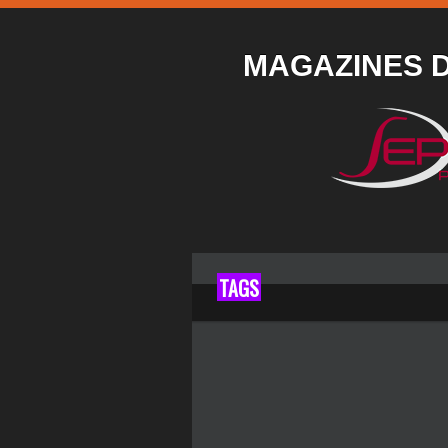
MAGAZINES 
TAGS