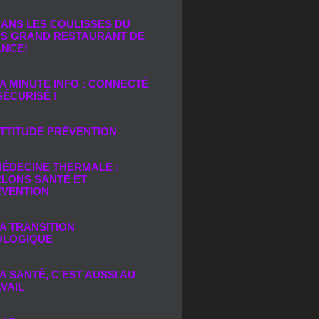
ANS LES COULISSES DU
S GRAND RESTAURANT DE
ANCE!
A MINUTE INFO : CONNECTÉ
SÉCURISÉ !
TTITUDE PRÉVENTION
ÉDECINE THERMALE :
LONS SANTÉ ET
ÉVENTION
A TRANSITION
OLOGIQUE
A SANTÉ, C’EST AUSSI AU
VAIL