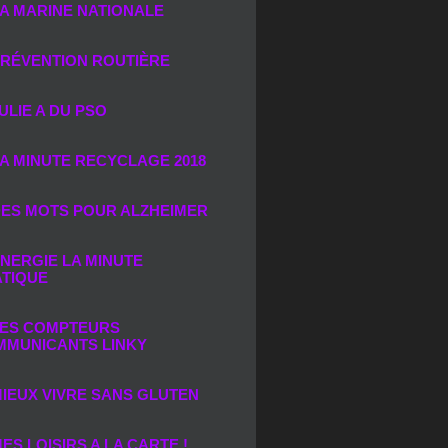
A MARINE NATIONALE
RÉVENTION ROUTIÈRE
ULIE A DU PSO
A MINUTE RECYCLAGE 2018
ES MOTS POUR ALZHEIMER
NERGIE LA MINUTE
TIQUE
ES COMPTEURS
MMUNICANTS LINKY
IEUX VIVRE SANS GLUTEN
ES LOISIRS A LA CARTE !