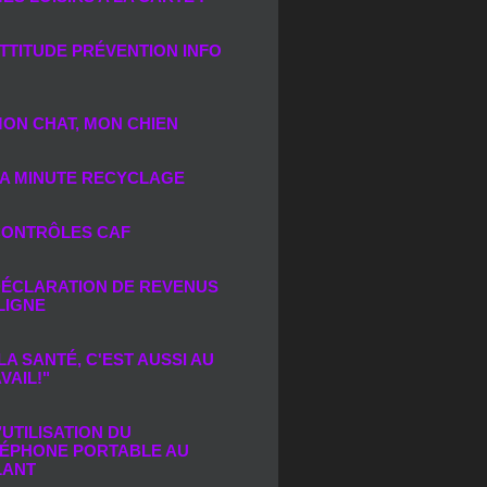
TTITUDE PRÉVENTION INFO
ON CHAT, MON CHIEN
A MINUTE RECYCLAGE
ONTRÔLES CAF
ÉCLARATION DE REVENUS
LIGNE
LA SANTÉ, C'EST AUSSI AU
VAIL!"
’UTILISATION DU
ÉPHONE PORTABLE AU
LANT