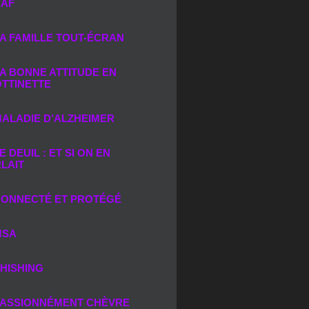
AF
A FAMILLE TOUT-ÉCRAN
A BONNE ATTITUDE EN
TTINETTE
ALADIE D’ALZHEIMER
E DEUIL : ET SI ON EN
LAIT
ONNECTÉ ET PROTÉGÉ
SA
HISHING
ASSIONNÉMENT CHÈVRE