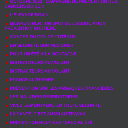
OCTOBRE 2023 : CAMPAGNE DE PRÉVENTION DES
CANCERS DU SEIN
L’ÉLEVAGE BOVIN
BIENRENTRER : UN SPOT DE L'ASSOCIATION
PRÉVENTION ROUTIÈRE
CANCER DU COL DE L’UTÉRUS
EN SÉCURITÉ SUR MES SKIS !
POUR UN ÉTÉ À LA MONTAGNE
DISTRACTEURS AU VOLANT
DISTRACTEURS AU VOLANT
FRANCE ALZHEIMER
PRÉVENTION SUR LES ARNAQUES FINANCIÈRES
LES MALADIES RESPIRATOIRES
VIVEZ LA MONTAGNE EN TOUTE SÉCURITÉ
LA SANTÉ, C’EST AUSSI AU TRAVAIL
PRÉVENTION ROUTIÈRE / SPÉCIAL ÉTÉ