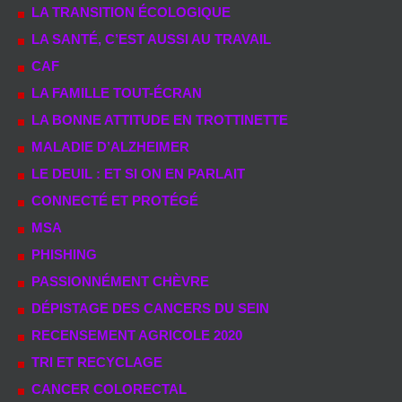
LA TRANSITION ÉCOLOGIQUE
LA SANTÉ, C’EST AUSSI AU TRAVAIL
CAF
LA FAMILLE TOUT-ÉCRAN
LA BONNE ATTITUDE EN TROTTINETTE
MALADIE D’ALZHEIMER
LE DEUIL : ET SI ON EN PARLAIT
CONNECTÉ ET PROTÉGÉ
MSA
PHISHING
PASSIONNÉMENT CHÈVRE
DÉPISTAGE DES CANCERS DU SEIN
RECENSEMENT AGRICOLE 2020
TRI ET RECYCLAGE
CANCER COLORECTAL