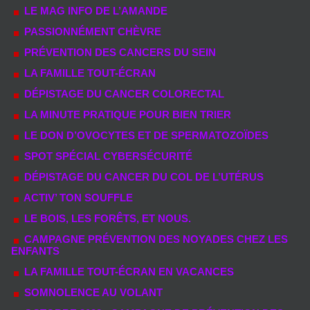
LE MAG INFO DE L’AMANDE
PASSIONNÉMENT CHÈVRE
PRÉVENTION DES CANCERS DU SEIN
LA FAMILLE TOUT-ÉCRAN
DÉPISTAGE DU CANCER COLORECTAL
LA MINUTE PRATIQUE POUR BIEN TRIER
LE DON D’OVOCYTES ET DE SPERMATOZOÏDES
SPOT SPÉCIAL CYBERSÉCURITÉ
DÉPISTAGE DU CANCER DU COL DE L’UTÉRUS
ACTIV’ TON SOUFFLE
LE BOIS, LES FORÊTS, ET NOUS.
CAMPAGNE PRÉVENTION DES NOYADES CHEZ LES
ENFANTS
LA FAMILLE TOUT-ÉCRAN EN VACANCES
SOMNOLENCE AU VOLANT