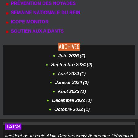
PRÉVENTION DES NOYADES
SEMAINE NATIONALE DU REIN
ICOPE MONITOR
SOUTIEN AUX AIDANTS
ARCHIVES
Juin 2026 (2)
Septembre 2024 (2)
Avril 2024 (1)
Janvier 2024 (1)
Août 2023 (1)
Décembre 2022 (1)
Octobre 2022 (1)
TAGS
accident de la route
Alain Demarconnay
Assurance Prévention