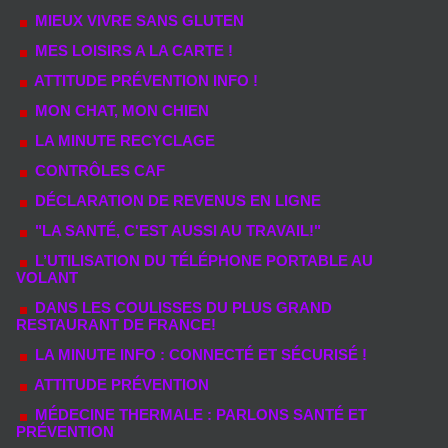
MIEUX VIVRE SANS GLUTEN
MES LOISIRS A LA CARTE !
ATTITUDE PRÉVENTION INFO !
MON CHAT, MON CHIEN
LA MINUTE RECYCLAGE
CONTRÔLES CAF
DÉCLARATION DE REVENUS EN LIGNE
"LA SANTÉ, C'EST AUSSI AU TRAVAIL!"
L’UTILISATION DU TÉLÉPHONE PORTABLE AU
VOLANT
DANS LES COULISSES DU PLUS GRAND
RESTAURANT DE FRANCE!
LA MINUTE INFO : CONNECTÉ ET SÉCURISÉ !
ATTITUDE PRÉVENTION
MÉDECINE THERMALE : PARLONS SANTÉ ET
PRÉVENTION