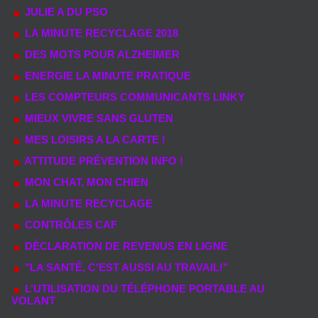
JULIE A DU PSO
LA MINUTE RECYCLAGE 2018
DES MOTS POUR ALZHEIMER
ENERGIE LA MINUTE PRATIQUE
LES COMPTEURS COMMUNICANTS LINKY
MIEUX VIVRE SANS GLUTEN
MES LOISIRS A LA CARTE !
ATTITUDE PRÉVENTION INFO !
MON CHAT, MON CHIEN
LA MINUTE RECYCLAGE
CONTRÔLES CAF
DÉCLARATION DE REVENUS EN LIGNE
"LA SANTÉ, C'EST AUSSI AU TRAVAIL!"
L’UTILISATION DU TÉLÉPHONE PORTABLE AU
VOLANT