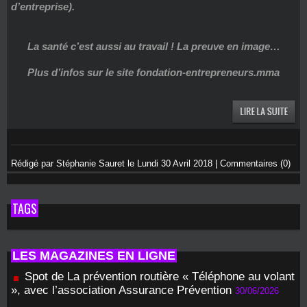
d’entreprise).
La santé c’est aussi au travail ! La preuve en image…
Plus d’infos sur le site fondation-entrepreneurs.mma
Rédigé par Stéphanie Sauret le Lundi 30 Avril 2018
|
Commentaires (0)
TAGS
LES MAGAZINES EN LIGNE
Spot de La prévention routière « Téléphone au volant
», avec l’association Assurance Prévention
30/06/2026