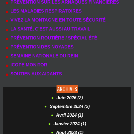
PRÉVENTION SUR LES ARNAQUES FINANCIÈRES
LES MALADIES RESPIRATOIRES
VIVEZ LA MONTAGNE EN TOUTE SÉCURITÉ
LA SANTÉ, C’EST AUSSI AU TRAVAIL
PRÉVENTION ROUTIÈRE / SPÉCIAL ÉTÉ
PRÉVENTION DES NOYADES
SEMAINE NATIONALE DU REIN
ICOPE MONITOR
SOUTIEN AUX AIDANTS
ARCHIVES
Juin 2026 (2)
Septembre 2024 (2)
Avril 2024 (1)
Janvier 2024 (1)
Août 2023 (1)