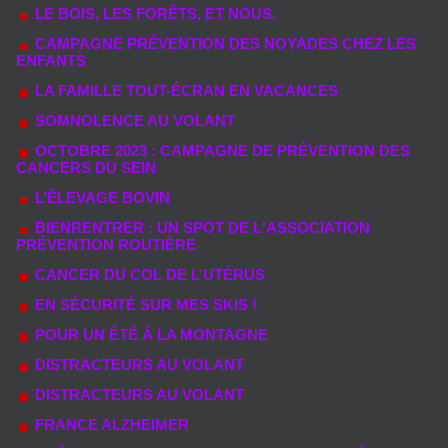
LE BOIS, LES FORÊTS, ET NOUS.
CAMPAGNE PRÉVENTION DES NOYADES CHEZ LES
ENFANTS
LA FAMILLE TOUT-ÉCRAN EN VACANCES
SOMNOLENCE AU VOLANT
OCTOBRE 2023 : CAMPAGNE DE PRÉVENTION DES
CANCERS DU SEIN
L’ÉLEVAGE BOVIN
BIENRENTRER : UN SPOT DE L'ASSOCIATION
PRÉVENTION ROUTIÈRE
CANCER DU COL DE L’UTÉRUS
EN SÉCURITÉ SUR MES SKIS !
POUR UN ÉTÉ À LA MONTAGNE
DISTRACTEURS AU VOLANT
DISTRACTEURS AU VOLANT
FRANCE ALZHEIMER