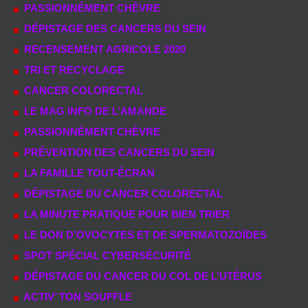
PASSIONNÉMENT CHÈVRE
DÉPISTAGE DES CANCERS DU SEIN
RECENSEMENT AGRICOLE 2020
TRI ET RECYCLAGE
CANCER COLORECTAL
LE MAG INFO DE L’AMANDE
PASSIONNÉMENT CHÈVRE
PRÉVENTION DES CANCERS DU SEIN
LA FAMILLE TOUT-ÉCRAN
DÉPISTAGE DU CANCER COLORECTAL
LA MINUTE PRATIQUE POUR BIEN TRIER
LE DON D’OVOCYTES ET DE SPERMATOZOÏDES
SPOT SPÉCIAL CYBERSÉCURITÉ
DÉPISTAGE DU CANCER DU COL DE L’UTÉRUS
ACTIV’ TON SOUFFLE