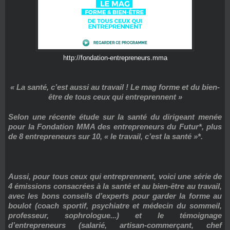
http://fondation-entrepreneurs.mma
« La santé, c’est aussi au travail ! Le mag forme et du bien-
être de tous ceux qui entreprennent »
Selon une récente étude sur la santé du dirigeant menée
pour la Fondation MMA des entrepreneurs du Futur*, plus
de 8 entrepreneurs sur 10, « le travail, c’est la santé »*.
Aussi, pour tous ceux qui entreprennent, voici une série de
4 émissions consacrées à la santé et au bien-être au travail,
avec les bons conseils d’experts pour garder la forme au
boulot (coach sportif, psychiatre et médecin du sommeil,
professeur, sophrologue...) et le témoignage
d’entrepreneurs (salarié, artisan-commerçant, chef