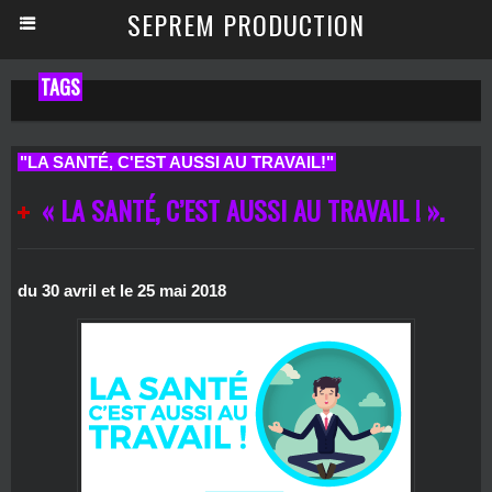
SEPREM PRODUCTION
TAGS
"LA SANTÉ, C'EST AUSSI AU TRAVAIL!"
« LA SANTÉ, C’EST AUSSI AU TRAVAIL ! ».
du 30 avril et le 25 mai 2018