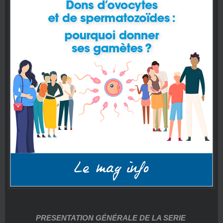
PRESENTATION GÉNÉRALE DE LA SERIE