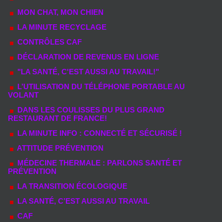
MON CHAT, MON CHIEN
LA MINUTE RECYCLAGE
CONTRÔLES CAF
DÉCLARATION DE REVENUS EN LIGNE
"LA SANTÉ, C'EST AUSSI AU TRAVAIL!"
L’UTILISATION DU TÉLÉPHONE PORTABLE AU
VOLANT
DANS LES COULISSES DU PLUS GRAND
RESTAURANT DE FRANCE!
LA MINUTE INFO : CONNECTÉ ET SÉCURISÉ !
ATTITUDE PRÉVENTION
MÉDECINE THERMALE : PARLONS SANTÉ ET
PRÉVENTION
LA TRANSITION ÉCOLOGIQUE
LA SANTÉ, C’EST AUSSI AU TRAVAIL
CAF