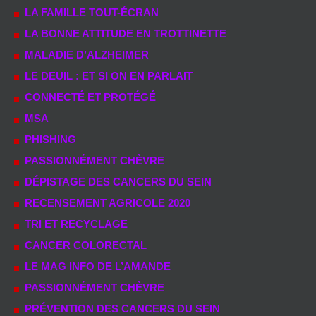
LA FAMILLE TOUT-ÉCRAN
LA BONNE ATTITUDE EN TROTTINETTE
MALADIE D’ALZHEIMER
LE DEUIL : ET SI ON EN PARLAIT
CONNECTÉ ET PROTÉGÉ
MSA
PHISHING
PASSIONNÉMENT CHÈVRE
DÉPISTAGE DES CANCERS DU SEIN
RECENSEMENT AGRICOLE 2020
TRI ET RECYCLAGE
CANCER COLORECTAL
LE MAG INFO DE L’AMANDE
PASSIONNÉMENT CHÈVRE
PRÉVENTION DES CANCERS DU SEIN