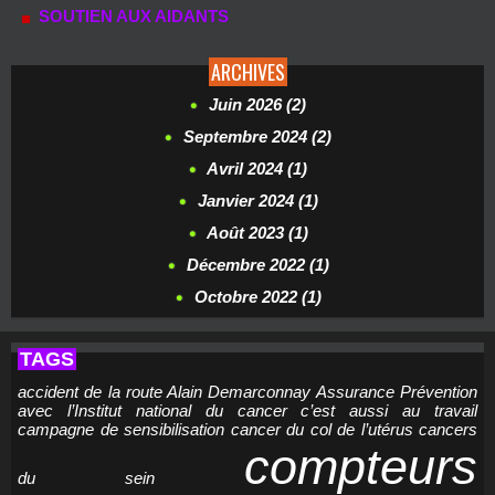
SOUTIEN AUX AIDANTS
ARCHIVES
Juin 2026 (2)
Septembre 2024 (2)
Avril 2024 (1)
Janvier 2024 (1)
Août 2023 (1)
Décembre 2022 (1)
Octobre 2022 (1)
TAGS
accident de la route
Alain Demarconnay
Assurance Prévention
avec l’Institut national du cancer
c’est aussi au travail
campagne de sensibilisation
cancer du col de l’utérus
cancers
compteurs
du sein