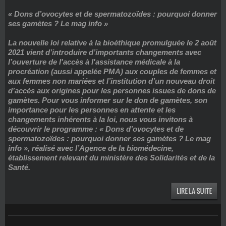
« Dons d’ovocytes et de spermatozoïdes : pourquoi donner
ses gamètes ? Le mag info »
La nouvelle loi relative à la bioéthique promulguée le 2 août
2021 vient d’introduire d’importants changements avec
l’ouverture de l'accès à l'assistance médicale à la
procréation (aussi appelée PMA) aux couples de femmes et
aux femmes non mariées et l’institution d’un nouveau droit
d’accès aux origines pour les personnes issues de dons de
gamètes. Pour vous informer sur le don de gamètes, son
importance pour les personnes en attente et les
changements inhérents à la loi, nous vous invitons à
découvrir le programme : « Dons d’ovocytes et de
spermatozoïdes : pourquoi donner ses gamètes ? Le mag
info », réalisé avec l’Agence de la biomédecine,
établissement relevant du ministère des Solidarités et de la
Santé.