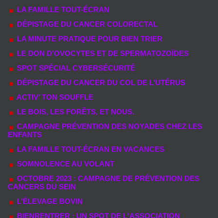
LA FAMILLE TOUT-ÉCRAN
DÉPISTAGE DU CANCER COLORECTAL
LA MINUTE PRATIQUE POUR BIEN TRIER
LE DON D’OVOCYTES ET DE SPERMATOZOÏDES
SPOT SPÉCIAL CYBERSÉCURITÉ
DÉPISTAGE DU CANCER DU COL DE L’UTÉRUS
ACTIV’ TON SOUFFLE
LE BOIS, LES FORÊTS, ET NOUS.
CAMPAGNE PRÉVENTION DES NOYADES CHEZ LES
ENFANTS
LA FAMILLE TOUT-ÉCRAN EN VACANCES
SOMNOLENCE AU VOLANT
OCTOBRE 2023 : CAMPAGNE DE PRÉVENTION DES
CANCERS DU SEIN
L’ÉLEVAGE BOVIN
BIENRENTRER : UN SPOT DE L'ASSOCIATION