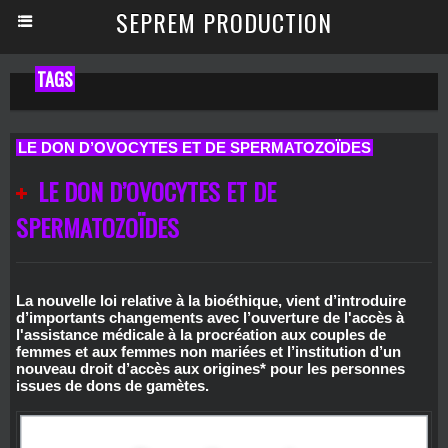
SEPREM PRODUCTION
TAGS
LE DON D’OVOCYTES ET DE SPERMATOZOÏDES
LE DON D’OVOCYTES ET DE
SPERMATOZOÏDES
La nouvelle loi relative à la bioéthique, vient d’introduire
d’importants changements avec l’ouverture de l'accès à
l'assistance médicale à la procréation aux couples de
femmes et aux femmes non mariées et l’institution d’un
nouveau droit d’accès aux origines* pour les personnes
issues de dons de gamètes.