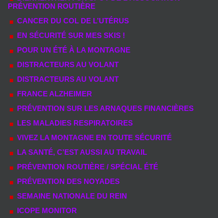
PRÉVENTION ROUTIÈRE
CANCER DU COL DE L’UTÉRUS
EN SÉCURITÉ SUR MES SKIS !
POUR UN ÉTÉ À LA MONTAGNE
DISTRACTEURS AU VOLANT
DISTRACTEURS AU VOLANT
FRANCE ALZHEIMER
PRÉVENTION SUR LES ARNAQUES FINANCIÈRES
LES MALADIES RESPIRATOIRES
VIVEZ LA MONTAGNE EN TOUTE SÉCURITÉ
LA SANTÉ, C’EST AUSSI AU TRAVAIL
PRÉVENTION ROUTIÈRE / SPÉCIAL ÉTÉ
PRÉVENTION DES NOYADES
SEMAINE NATIONALE DU REIN
ICOPE MONITOR