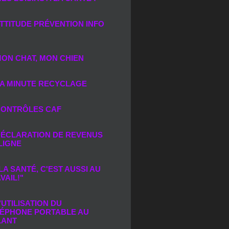
TTITUDE PRÉVENTION INFO
ON CHAT, MON CHIEN
A MINUTE RECYCLAGE
ONTRÔLES CAF
ÉCLARATION DE REVENUS
LIGNE
LA SANTÉ, C'EST AUSSI AU
VAIL!"
’UTILISATION DU
ÉPHONE PORTABLE AU
LANT