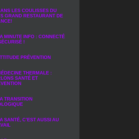
ANS LES COULISSES DU
S GRAND RESTAURANT DE
ANCE!
A MINUTE INFO : CONNECTÉ
SÉCURISÉ !
TTITUDE PRÉVENTION
ÉDECINE THERMALE :
LONS SANTÉ ET
ÉVENTION
A TRANSITION
OLOGIQUE
A SANTÉ, C’EST AUSSI AU
VAIL