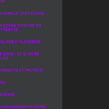
AF
A FAMILLE TOUT-ÉCRAN
A BONNE ATTITUDE EN
TTINETTE
ALADIE D’ALZHEIMER
E DEUIL : ET SI ON EN
LAIT
ONNECTÉ ET PROTÉGÉ
SA
HISHING
ASSIONNÉMENT CHÈVRE