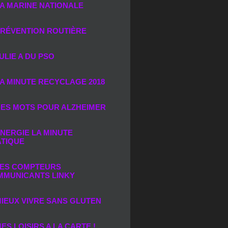
A MARINE NATIONALE
RÉVENTION ROUTIÈRE
ULIE A DU PSO
A MINUTE RECYCLAGE 2018
ES MOTS POUR ALZHEIMER
NERGIE LA MINUTE
TIQUE
ES COMPTEURS
MMUNICANTS LINKY
IEUX VIVRE SANS GLUTEN
ES LOISIRS A LA CARTE !