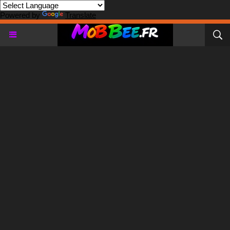
Powered by
Translate