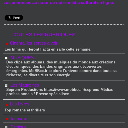
vos annonces au cœur de notre média culturel en ligne.
TOUTES LES RUBRIQUES
Cinéma, les sorties à voir :
Les films qui feront l’actu en salle cette semaine.
MUSIQUES...
Des clips aux albums, des musiques du monde aux créations
électroniques, des bandes originales aux découvertes
émergentes. MoBBee.fr explore l’univers sonore dans toute sa
richesse, sa diversité et son énergie.
Les Magazines
Seprem Productions https://www.mobbee.fr/seprem/ Médias
professionnels / Presse spécialisée
Les Livres
Top romans et thrillers
Tourisme
Belgique