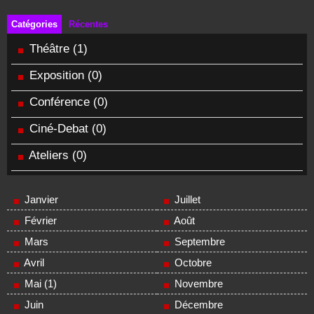
Catégories
Récentes
Théâtre
(1)
Exposition
(0)
Conférence
(0)
Ciné-Debat
(0)
Ateliers
(0)
Janvier
Juillet
Février
Août
Mars
Septembre
Avril
Octobre
Mai (1)
Novembre
Juin
Décembre