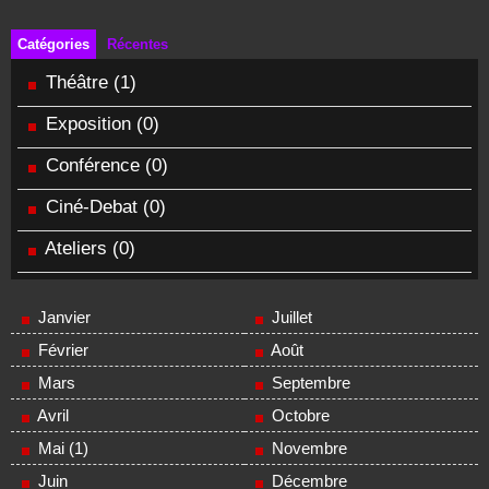
Catégories
Récentes
Théâtre
(1)
Exposition
(0)
Conférence
(0)
Ciné-Debat
(0)
Ateliers
(0)
Janvier
Juillet
Février
Août
Mars
Septembre
Avril
Octobre
Mai (1)
Novembre
Juin
Décembre