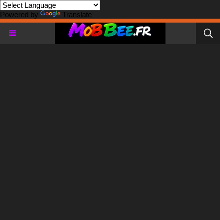
Powered by
Translate